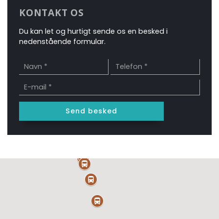
KONTAKT OS
Du kan let og hurtigt sende os en besked i
nedenstående formular.